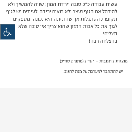
עשית עבודה כ”כ טובה וירדת המון! שווה להמשיך ולא
להיבהל אם הגוף נעצר ולא רואים ירידה..לעיתים יש לגוף
תקופות הסתגלות אך שהתזונה היא נכונה ומספקים
לגוף את כל אבות המזון שהוא צריך אין סיבה שלא
תצליחי
בהצלחה רבה!
מוצגות 2 תגובות – 1 עד 2 (מתוך 2 סה״כ)
יש להתחבר למערכת על מנת להגיב.