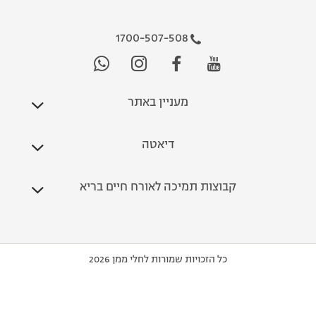
1700-507-508
מעניין באתר
דיאטה
קבוצות תמיכה לאורח חיים בריא
כל הזכויות שמורות לחלי ממן 2026