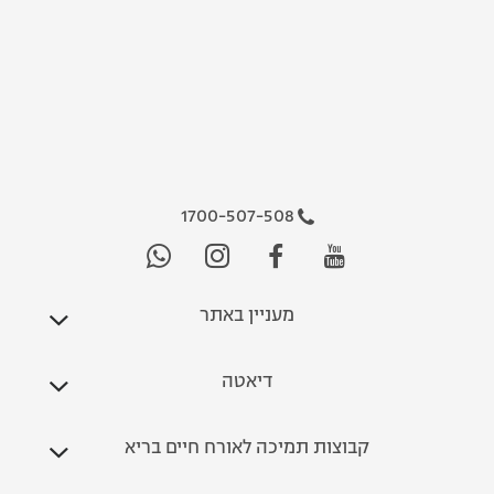
1700-507-508
מעניין באתר
דיאטה
קבוצות תמיכה לאורח חיים בריא