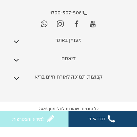
1700-507-508
מעניין באתר
דיאטה
קבוצות תמיכה לאורח חיים בריא
כל הזכויות שמורות לחלי ממן 2026
דברו איתי
למידע והצטרפות