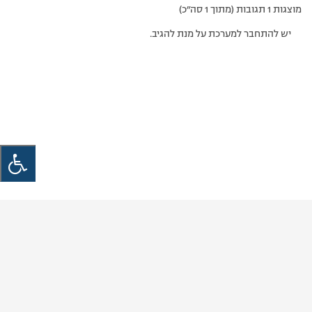
מוצגות 1 תגובות (מתוך 1 סה״כ)
יש להתחבר למערכת על מנת להגיב.