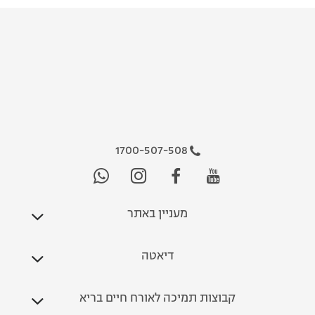
1700-507-508
מעניין באתר
דיאטה
קבוצות תמיכה לאורח חיים בריא