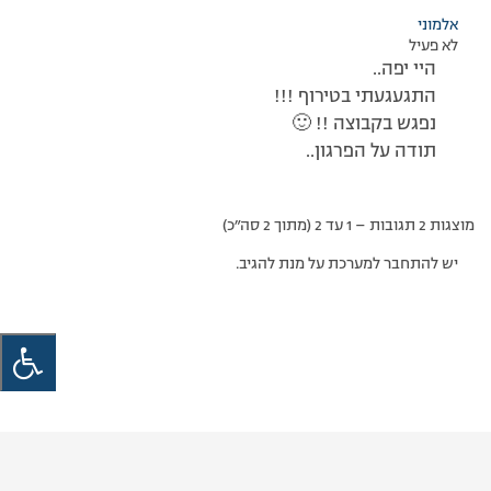
אלמוני
לא פעיל
היי יפה..
התגעגעתי בטירוף !!!
נפגש בקבוצה !! 🙂
תודה על הפרגון..
מוצגות 2 תגובות – 1 עד 2 (מתוך 2 סה״כ)
יש להתחבר למערכת על מנת להגיב.