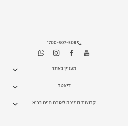
1700-507-508
מעניין באתר
דיאטה
קבוצות תמיכה לאורח חיים בריא