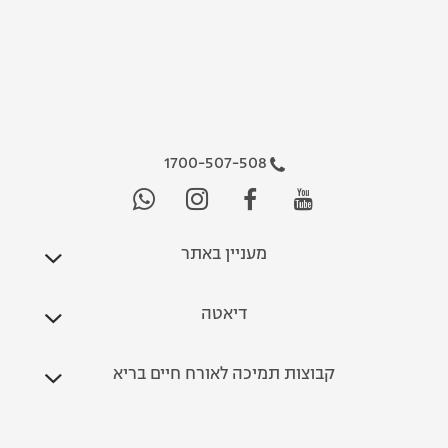
1700-507-508
מעניין באתר
דיאטה
קבוצות תמיכה לאורח חיים בריא