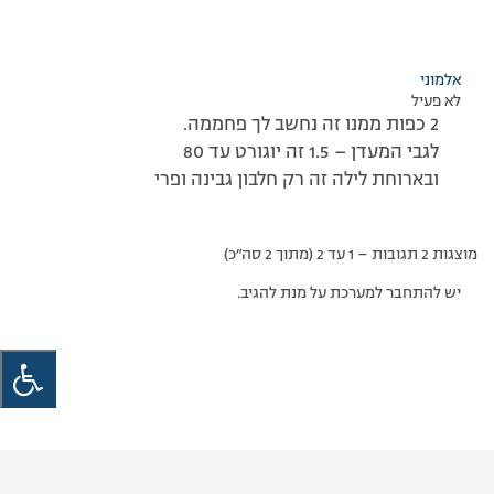
אלמוני
לא פעיל
2 כפות ממנו זה נחשב לך פחממה.
לגבי המעדן – 1.5 זה יוגורט עד 80
ובארוחת לילה זה רק חלבון גבינה ופרי
מוצגות 2 תגובות – 1 עד 2 (מתוך 2 סה״כ)
יש להתחבר למערכת על מנת להגיב.