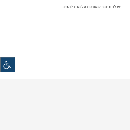
יש להתחבר למערכת על מנת להגיב.