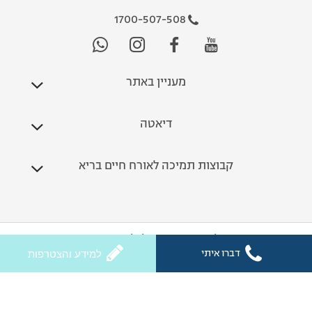
1700-507-508
מעניין באתר
דיאטה
קבוצות תמיכה לאורח חיים בריא
כל הזכויות שמורות לחלי ממן 2026
דברו איתי
למידע והצטרפות