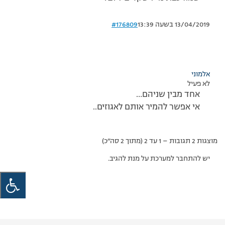
13/04/2019 בשעה 13:39
#176809
אלמוני
לא פעיל
אחד מבין שניהם…
אי אפשר להמיר אותם לאגוזים..
מוצגות 2 תגובות – 1 עד 2 (מתוך 2 סה״כ)
יש להתחבר למערכת על מנת להגיב.