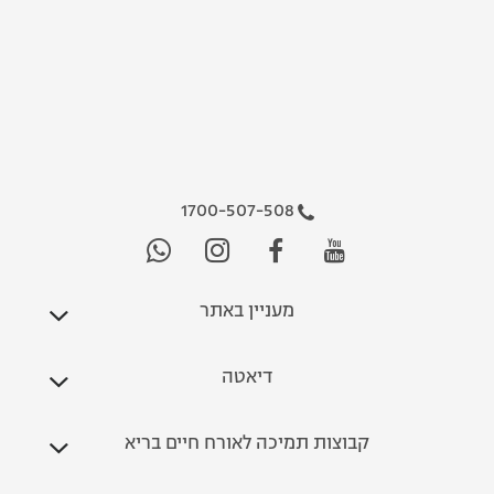
1700-507-508
מעניין באתר
דיאטה
קבוצות תמיכה לאורח חיים בריא