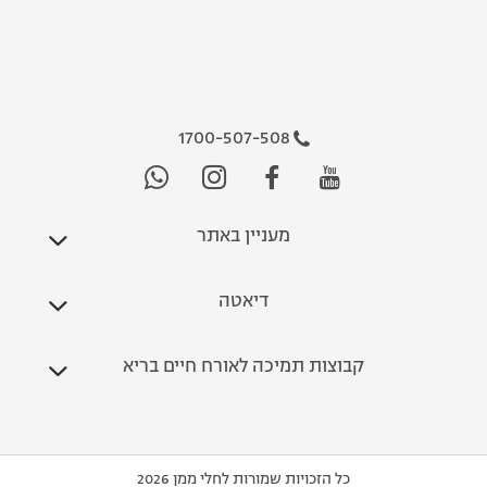
1700-507-508
מעניין באתר
דיאטה
קבוצות תמיכה לאורח חיים בריא
כל הזכויות שמורות לחלי ממן 2026