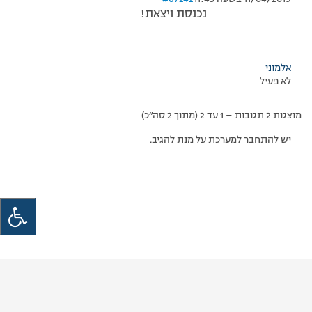
נכנסת ויצאת!
אלמוני
לא פעיל
מוצגות 2 תגובות – 1 עד 2 (מתוך 2 סה״כ)
יש להתחבר למערכת על מנת להגיב.