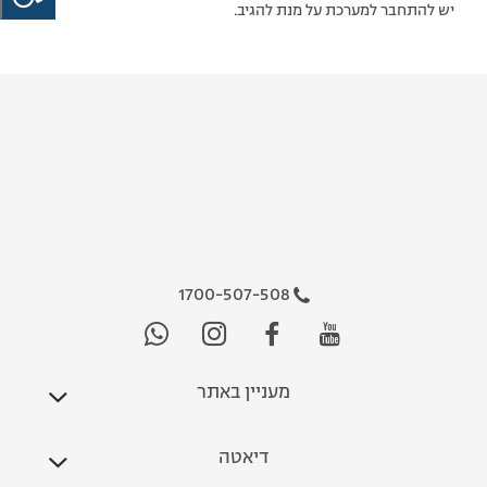
יש להתחבר למערכת על מנת להגיב.
1700-507-508
מעניין באתר
דיאטה