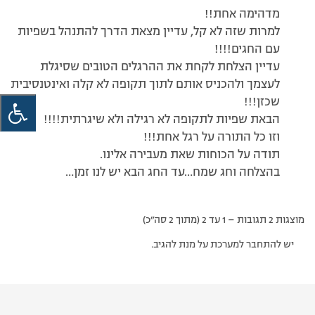
מדהימה אחת!!
למרות שזה לא קל, עדיין מצאת הדרך להתנהל בשפיות
עם החגים!!!!
עדיין הצלחת לקחת את ההרגלים הטובים שסיגלת
לעצמך ולהכניס אותם לתוך תקופה לא קלה ואינטנסיבית
שכזן!!!
הבאת שפיות לתקופה לא רגילה ולא שיגרתית!!!!
וזו כל התורה על רגל אחת!!!
תודה על הכוחות שאת מעבירה אלינו.
בהצלחה וחג שמח…עד החג הבא יש לנו זמן…
מוצגות 2 תגובות – 1 עד 2 (מתוך 2 סה״כ)
יש להתחבר למערכת על מנת להגיב.