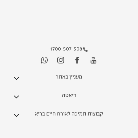
1700-507-508
מעניין באתר
דיאטה
קבוצות תמיכה לאורח חיים בריא