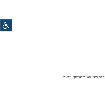
אחלה בילוי עשית לעצמך…יודעת