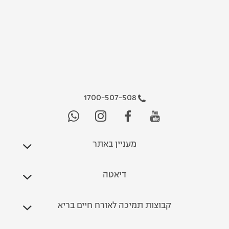
1700-507-508
מעניין באתר
דיאטה
קבוצות תמיכה לאורח חיים בריא