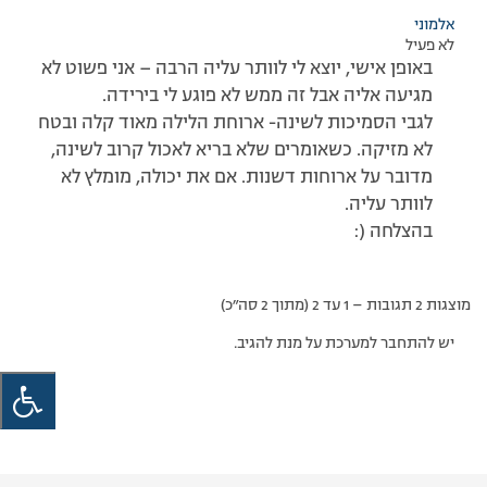
אלמוני
לא פעיל
באופן אישי, יוצא לי לוותר עליה הרבה – אני פשוט לא
מגיעה אליה אבל זה ממש לא פוגע לי בירידה.
לגבי הסמיכות לשינה- ארוחת הלילה מאוד קלה ובטח
לא מזיקה. כשאומרים שלא בריא לאכול קרוב לשינה,
מדובר על ארוחות דשנות. אם את יכולה, מומלץ לא
לוותר עליה.
בהצלחה (:
מוצגות 2 תגובות – 1 עד 2 (מתוך 2 סה״כ)
יש להתחבר למערכת על מנת להגיב.