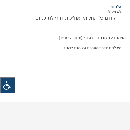
אלמוני
לא פעיל
קודם כל תחלימי ואח”כ תחזירי לתוכנית.
מוצגות 2 תגובות – 1 עד 2 (מתוך 2 סה״כ)
יש להתחבר למערכת על מנת להגיב.