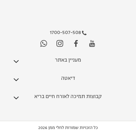
1700-507-508
מעניין באתר
דיאטה
קבוצות תמיכה לאורח חיים בריא
כל הזכויות שמורות לחלי ממן 2026