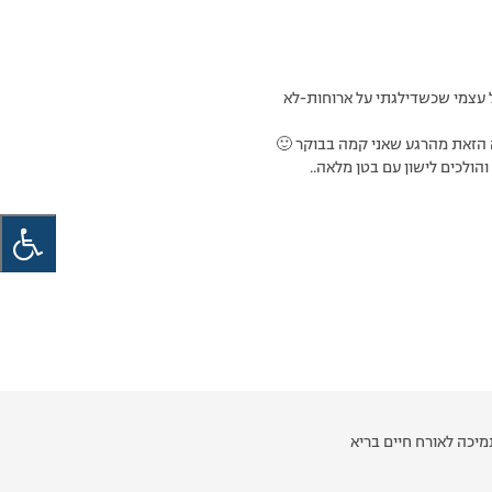
ל עצמי שכשדילגתי על ארוחות-לא
יכה לאורח חיים בריא