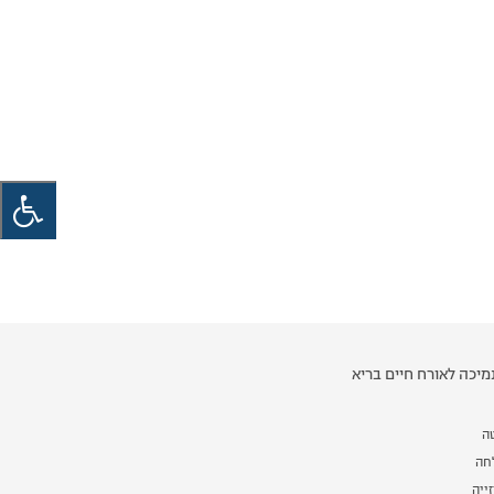
יכה לאורח חיים בריא
ה
לחה
ייה