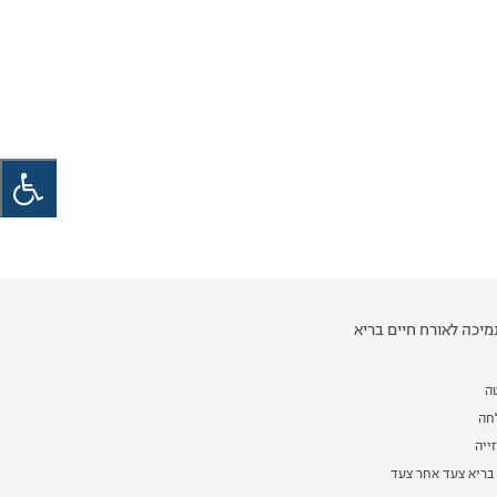
יכה לאורח חיים בריא
ה
לחה
ייה
בריא צעד אחר צעד