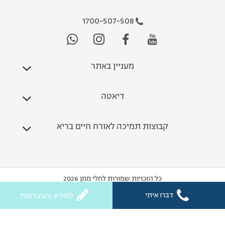
1700-507-508
מעניין באתר
דיאטה
קבוצות תמיכה לאורח חיים בריא
כל הזכויות שמורות לחלי ממן 2026
דברו איתי
למידע והצטרפות