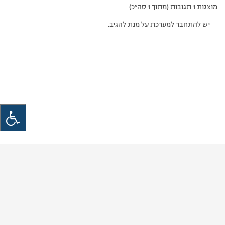
מוצגות 1 תגובות (מתוך 1 סה״כ)
יש להתחבר למערכת על מנת להגיב.