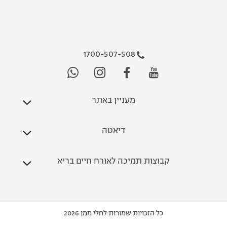
1700-507-508
מעניין באתר
דיאטה
קבוצות תמיכה לאורח חיים בריא
כל הזכויות שמורות לחלי ממן 2026