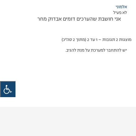
אלמוני
לא פעיל
אני חושבת שהערכים דומים אבדוק מחר
מוצגות 2 תגובות – 1 עד 2 (מתוך 2 סה״כ)
יש להתחבר למערכת על מנת להגיב.