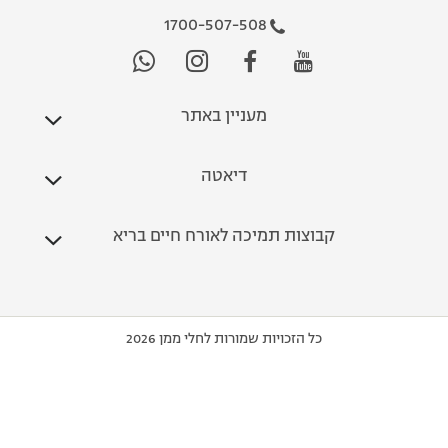
1700-507-508
מעניין באתר
דיאטה
קבוצות תמיכה לאורח חיים בריא
כל הזכויות שמורות לחלי ממן 2026