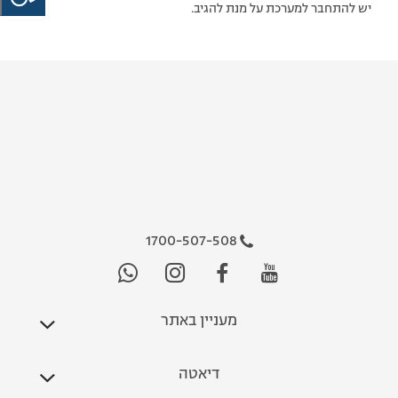
יש להתחבר למערכת על מנת להגיב.
1700-507-508
מעניין באתר
דיאטה