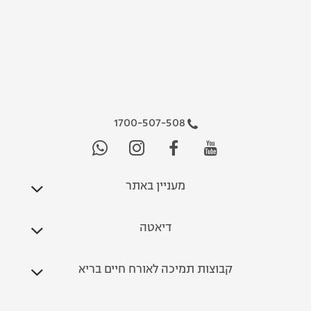
1700-507-508
מעניין באתר
דיאטה
קבוצות תמיכה לאורח חיים בריא