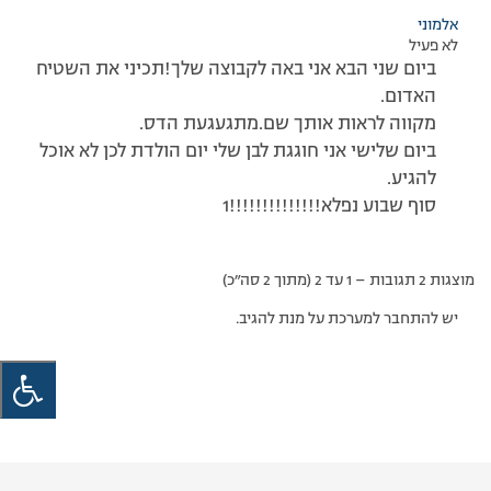
אלמוני
לא פעיל
ביום שני הבא אני באה לקבוצה שלך!תכיני את השטיח
האדום.
מקווה לראות אותך שם.מתגעגעת הדס.
ביום שלישי אני חוגגת לבן שלי יום הולדת לכן לא אוכל
להגיע.
סוף שבוע נפלא!!!!!!!!!!!!!!1
מוצגות 2 תגובות – 1 עד 2 (מתוך 2 סה״כ)
יש להתחבר למערכת על מנת להגיב.