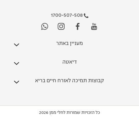
1700-507-508
מעניין באתר
דיאטה
קבוצות תמיכה לאורח חיים בריא
כל הזכויות שמורות לחלי ממן 2026