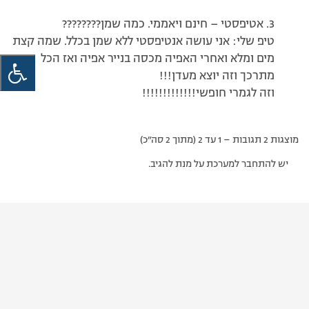
3. אטיפסטי – חינם ויאממי. כמה שמן????????
טיפ שלי: אני עושה אנטיפסטי ללא שמן בכלל. שמה קצת
מים ומלא ואחרי האפיה מכסה בנייר אפיה ואז הכל
מתרכך וזה יוצא מעדן!!!
וזה לגמרי חופשי!!!!!!!!!!!!!
מוצגות 2 תגובות – 1 עד 2 (מתוך 2 סה״כ)
יש להתחבר למערכת על מנת להגיב.