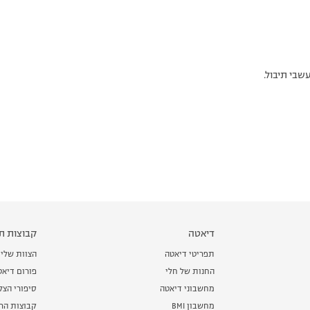
שבי תיבול.
דיאטה
קבוצות תמ
תפריטי דיאטה
הצוות שלי
החנות של חלי
פורום דיאט
מחשבוני דיאטה
סיפורי הצ
מחשבון BMI
קבוצות הרז