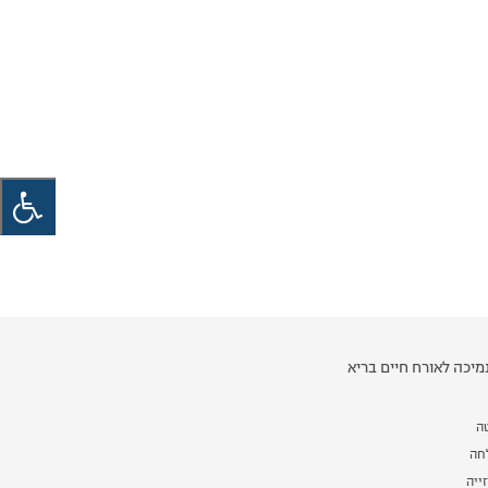
יכה לאורח חיים בריא
ה
לחה
ייה