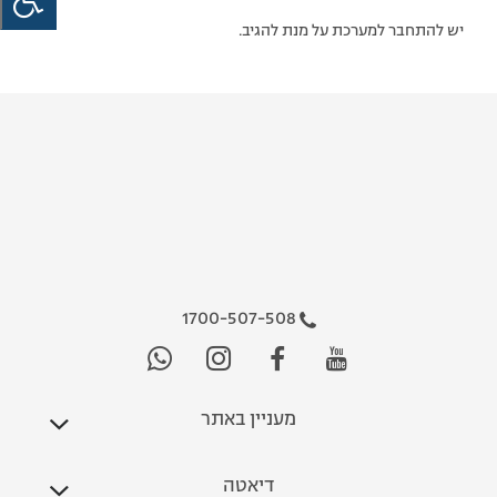
יש להתחבר למערכת על מנת להגיב.
1700-507-508
מעניין באתר
דיאטה