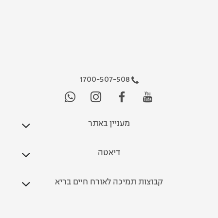
1700-507-508
מעניין באתר
דיאטה
קבוצות תמיכה לאורח חיים בריא