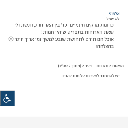
אלמוני
לא פעיל
כדומת מרקים חינמיים וכד' בין הארוחות, ותשתדלי
שאת הארוחות בתפריט שיהיו חמות!
אוכל חם תורם לתחושת שובע למשך זמן ארוך יותר 🙂
בהצלחה!
מוצגות 2 תגובות – 1 עד 2 (מתוך 2 סה״כ)
יש להתחבר למערכת על מנת להגיב.