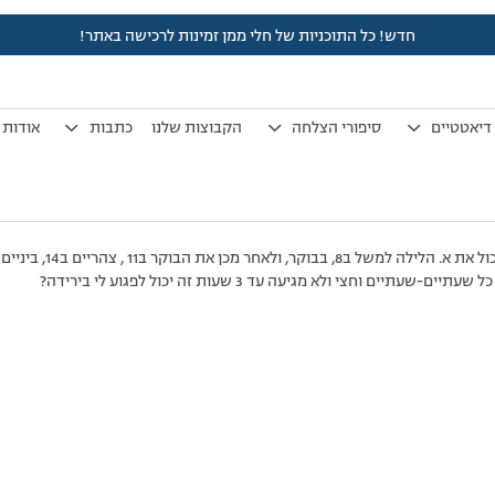
חדש! כל התוכניות של חלי ממן זמינות לרכישה באתר!
לפני 7 שנים, 3 חודשים
by
אלמוני
.
דיאטטיים
סיפורי הצלחה
הקבוצות שלנו
כתבות
אודות