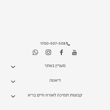
1700-507-508
מעניין באתר
דיאטה
קבוצות תמיכה לאורח חיים בריא