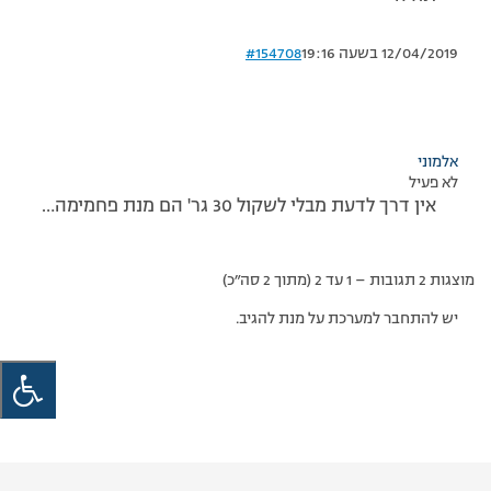
12/04/2019 בשעה 19:16
#154708
אלמוני
לא פעיל
אין דרך לדעת מבלי לשקול 30 גר' הם מנת פחמימה…
מוצגות 2 תגובות – 1 עד 2 (מתוך 2 סה״כ)
יש להתחבר למערכת על מנת להגיב.