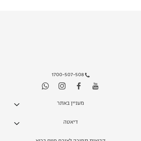
1700-507-508
מעניין באתר
דיאטה