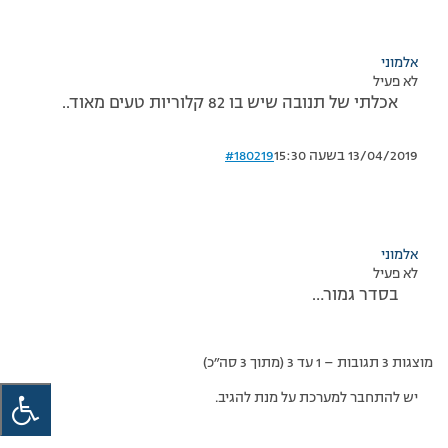
אלמוני
לא פעיל
אכלתי של תנובה שיש בו 82 קלוריות טעים מאוד..
13/04/2019 בשעה 15:30
#180219
אלמוני
לא פעיל
בסדר גמור…
מוצגות 3 תגובות – 1 עד 3 (מתוך 3 סה״כ)
יש להתחבר למערכת על מנת להגיב.