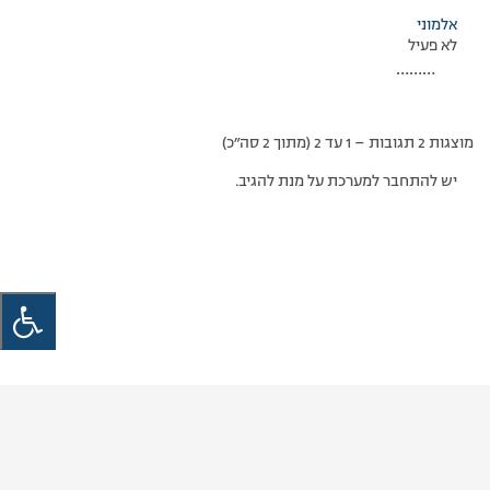
אלמוני
לא פעיל
………
מוצגות 2 תגובות – 1 עד 2 (מתוך 2 סה״כ)
יש להתחבר למערכת על מנת להגיב.