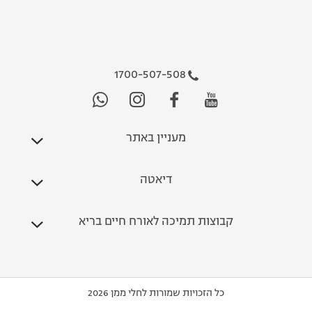
1700-507-508
מעניין באתר
דיאטה
קבוצות תמיכה לאורח חיים בריא
כל הזכויות שמורות לחלי ממן 2026