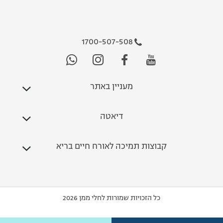
1700-507-508
מעניין באתר
דיאטה
קבוצות תמיכה לאורח חיים בריא
כל הזכויות שמורות לחלי ממן 2026