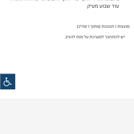
עוד שבוע מעיק
מוצגות 1 תגובות (מתוך 1 סה״כ)
יש להתחבר למערכת על מנת להגיב.