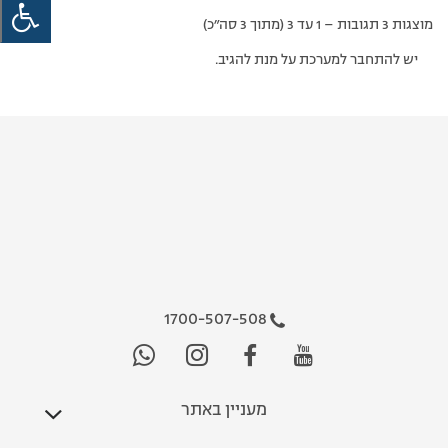
מוצגות 3 תגובות – 1 עד 3 (מתוך 3 סה״כ)
יש להתחבר למערכת על מנת להגיב.
1700-507-508
מעניין באתר