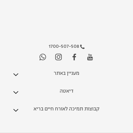
1700-507-508
מעניין באתר
דיאטה
קבוצות תמיכה לאורח חיים בריא