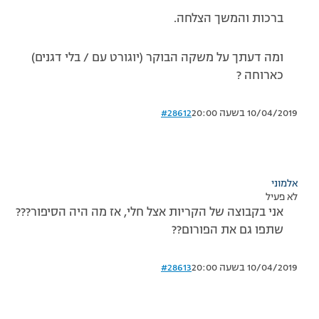
ברכות והמשך הצלחה.
ומה דעתך על משקה הבוקר (יוגורט עם / בלי דגנים)
כארוחה ?
10/04/2019 בשעה 20:00
#28612
אלמוני
לא פעיל
אני בקבוצה של הקריות אצל חלי, אז מה היה הסיפור???
שתפו גם את הפורום??
10/04/2019 בשעה 20:00
#28613