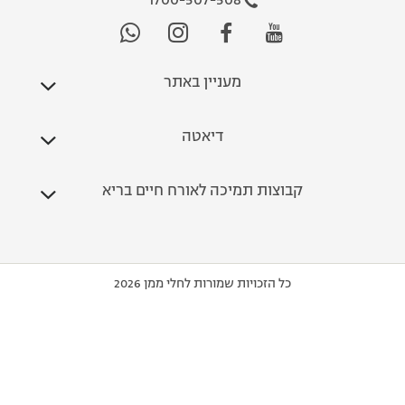
1700-507-508
מעניין באתר
דיאטה
קבוצות תמיכה לאורח חיים בריא
כל הזכויות שמורות לחלי ממן 2026