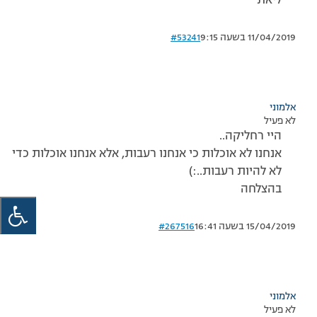
ליאת
11/04/2019 בשעה 9:15
#53241
אלמוני
לא פעיל
היי רחליקה..
אנחנו לא אוכלות כי אנחנו רעבות, אלא אנחנו אוכלות כדי
לא להיות רעבות..:)
בהצלחה
15/04/2019 בשעה 16:41
#267516
אלמוני
לא פעיל