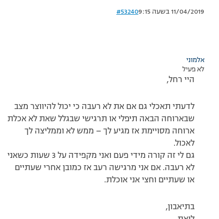
11/04/2019 בשעה 9:15
#53240
אלמוני
לא פעיל
היי רחל,
לדעתי תאכלי גם אם את לא רעבה כי יכול להיווצר מצב
שבארוחה הבאה תיפלי או תרגישי שבגלל שאת לא אכלת
ארוחה מסויימת אז מגיע לך – ממש לא וממליצה לך
לאכול.
גם לי זה קורה מידי פעם ואני מקפידה על 3 שעות כשאני
לא רעבה. אם אני מרגישה רעב אז כמובן אחרי שעתיים
או שעתיים וחצי אני אוכלת.
בתיאבון,