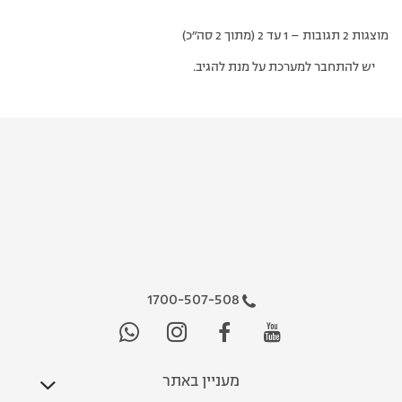
מוצגות 2 תגובות – 1 עד 2 (מתוך 2 סה״כ)
יש להתחבר למערכת על מנת להגיב.
1700-507-508
מעניין באתר