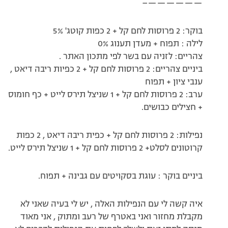
——————–
בוקר: 2 פרוסות לחם קל + 2 כפות קוטג' 5%
לילה : תפוח + מעדן תענוג 0%
צהריים: לזניה עם בשר לפי מתכון האתר .
ביניים צהריים: 2 פרוסות לחם קל + 2 כפיות ריבה דיאט ,
ענבי ציון + תפוח
ערב: 2 פרוסות לחם קל + 1 שניצל תירס לייט + כף חומוס
+ חצילים כבושים.
נפילות: 2 פרוסות לחם קל + כפית ריבה דיאט , 2 כפות
קרוטונים לסלט+ 2 פרוסות לחם קל + 1 שניצל תירס לייט.
ביניים בוקר : עוגת בסקויטים עם גבינה + תפוח.
איה קשה לי עם הנפילות האלה , יש לי בעיה שאני לא
מקבלת מחזור ואני באטרף של רעב ומתוק , אני מאוד