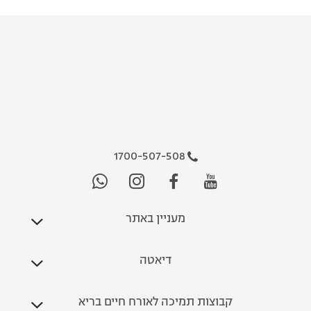
1700-507-508
מעניין באתר
דיאטה
קבוצות תמיכה לאורח חיים בריא