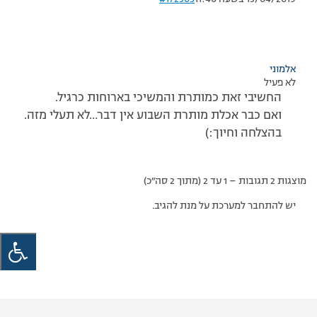
אלמוני
לא פעיל
החשיבי זאת כמותרת והמשיכי בארוחות כרגיל.
ואם כבר אכלת מותרת השבוע אין דבר…לא תעלי מזה.
בהצלחה וחיוך:)
מוצגות 2 תגובות – 1 עד 2 (מתוך 2 סה״כ)
יש להתחבר למערכת על מנת להגיב.