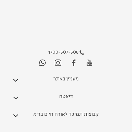
1700-507-508
מעניין באתר
דיאטה
קבוצות תמיכה לאורח חיים בריא