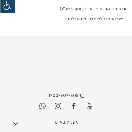
מוצגות 3 תגובות – 1 עד 3 (מתוך 3 סה״כ)
יש להתחבר למערכת על מנת להגיב.
1700-507-508
מעניין באתר