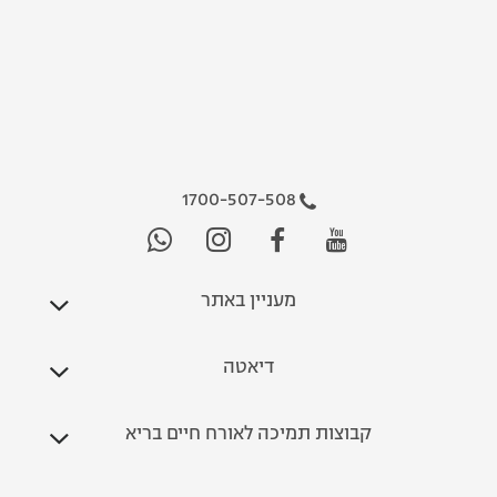
1700-507-508
מעניין באתר
דיאטה
קבוצות תמיכה לאורח חיים בריא