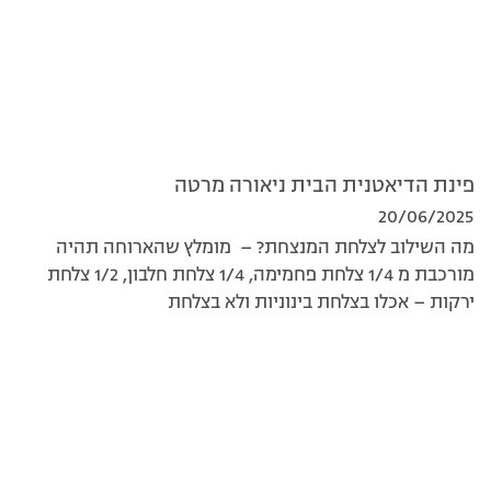
פינת הדיאטנית הבית ניאורה מרטה
20/06/2025
מה השילוב לצלחת המנצחת? – מומלץ שהארוחה תהיה
מורכבת מ 1/4 צלחת פחמימה, 1/4 צלחת חלבון, 1/2 צלחת
ירקות – אכלו בצלחת בינוניות ולא בצלחת