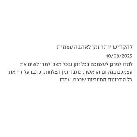
להקדיש יותר זמן לאהבה עצמית
10/08/2025
למדו לפרגן לעצמכם בכל זמן ובכל מצב. למדו לשים את
עצמכם במקום הראשון. כתבו יומן הצלחות, כתבו על דף את
כל התכונות החיוביות שבכם. עמדו