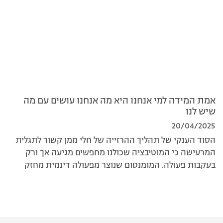
אמת המידה למי אנחנו היא מה אנחנו עושים עם מה
שיש לנו
20/04/2025
הסוד הענקי של תהליך ההרזייה של חלי ממן קשור לתגלית
המרעישה כי המוטיבציה שכולנו מחפשים מגיעה אך ורק
בעקבות פעולה. המומנטום שנוצר מפעולה דינמית מחזק