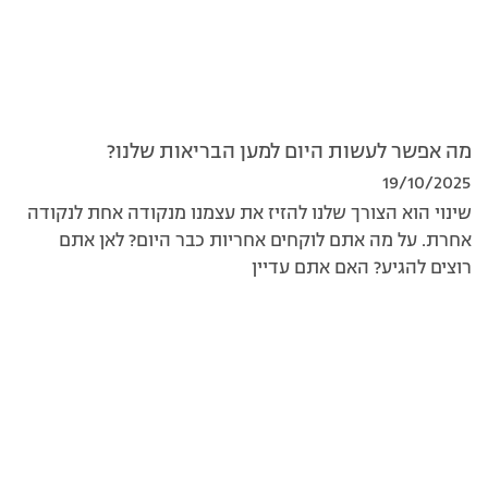
מה אפשר לעשות היום למען הבריאות שלנו?
19/10/2025
שינוי הוא הצורך שלנו להזיז את עצמנו מנקודה אחת לנקודה
אחרת. על מה אתם לוקחים אחריות כבר היום? לאן אתם
רוצים להגיע? האם אתם עדיין