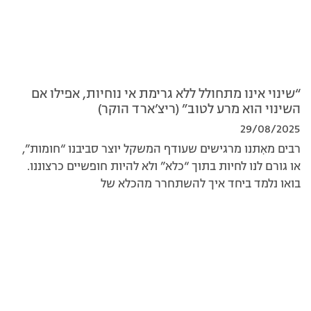
“שינוי אינו מתחולל ללא גרימת אי נוחיות, אפילו אם
השינוי הוא מרע לטוב” (ריצ’ארד הוקר)
29/08/2025
רבים מאִתנו מרגישים שעודף המשקל יוצר סביבנו “חומות”,
או גורם לנו לחיות בתוך “כלא” ולא להיות חופשיים כרצוננו.
בואו נלמד ביחד איך להשתחרר מהכלא של