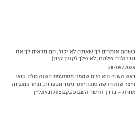
כשהם אומרים לך שאתה לא יכול, הם מראים לך את
הגבולות שלהם, לא שלך (קווין קינו)
28/05/2025
ראש השנה הוא היום שממנו מסתעפת השנה כולה. בואו
נייצר שנה חדשה טובה יותר נלמד מטעויות, נבחר במנגינה
אחרת – בדרך חדשה השבוע בקבוצות ובאונליין