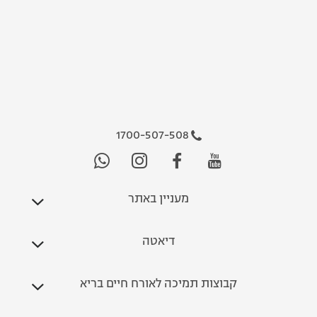
1700-507-508
מעניין באתר
דיאטה
קבוצות תמיכה לאורח חיים בריא