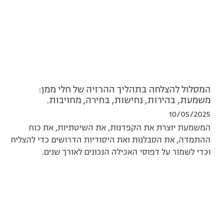
המסלול להצלחה בתהליך ההרזיה של חלי ממן:
משמעת, בהירות, נחישות, בחירה, מחויבות.
10/05/2025
המשמעת יוצרת את הקפדנות, את השיטתיות, את כוח
ההתמדה, את הסבלנות ואת היסודיות הדרושים כדי להצליח
וכדי לשמור על דפוסי האכילה הנכונים לאורך שנים. 