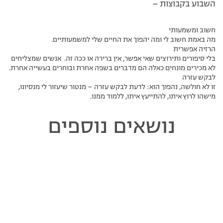
השבוע בקבוצות –
חשוב ומשמעותי
מה באמת חשוב לי ומה יהפוך את החיים שלי למשמעותיים.
הרזיה אפשרית
בלי סיפורים ותירוצים שאי אפשר, אין ברירה או ככה זה. אנשים שמצליחים
לא מכירים מונחים כאלה הם מדברים בשפה אחרת ובוחרים בעשייה אחרת.
לבקש עזרה
זו לא חולשה, נהפוך הוא: לדעת לבקש עזרה – מנטור שיעזור לי מנסיונו,
מישהו לרוץ איתו, להתייעץ איתו, ללמוד ממנו.
נושאים נוספים