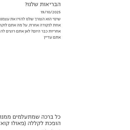
הבריאות שלנו?
19/10/2025
שינוי הוא הצורך שלנו להזיז את עצמנו
אחת לנקודה אחרת. על מה אתם לוקח
אחריות כבר היום? לאן אתם רוצים לה
אתם עדיין
כל ברכה שמתעלמים ממנה
הופכת לקללה (פאולו קואל