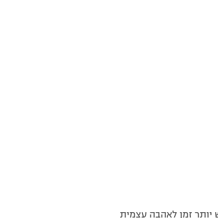
יותר זמן לאהבה עצמית