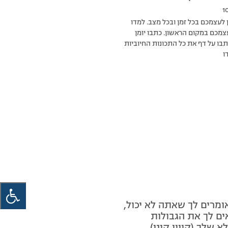
1
 לעצמכם בכל זמן ובכל מצב. למדו
מכם במקום הראשון. כתבו יומן
בו על דף את כל התכונות החיוביות
ו
מרים לך שאתה לא יכול,
ם לך את הגבולות