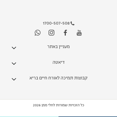
1700-507-508
מעניין באתר
דיאטה
קבוצות תמיכה לאורח חיים בריא
כל הזכויות שמורות לחלי ממן 2026