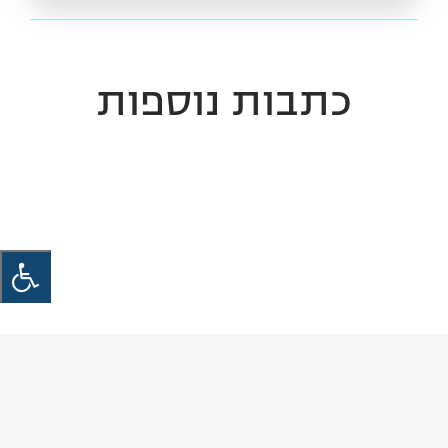
כתבות נוספות