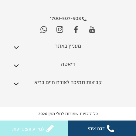
1700-507-508
מעניין באתר
דיאטה
קבוצות תמיכה לאורח חיים בריא
כל הזכויות שמורות לחלי ממן 2026
דברו איתי
למידע והצטרפות