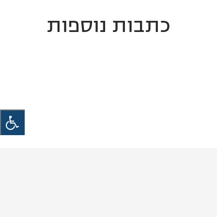
כתבות נוספות