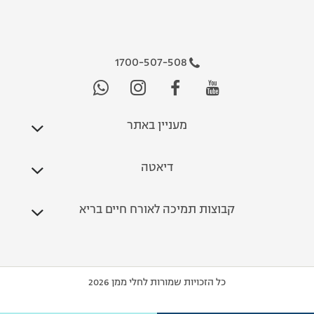
1700-507-508
מעניין באתר
דיאטה
קבוצות תמיכה לאורח חיים בריא
כל הזכויות שמורות לחלי ממן 2026