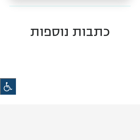
כתבות נוספות