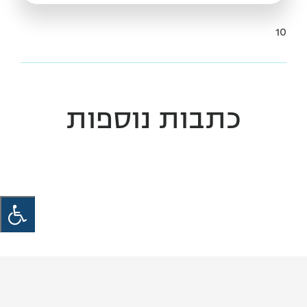
10
כתבות נוספות