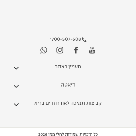
1700-507-508
מעניין באתר
דיאטה
קבוצות תמיכה לאורח חיים בריא
כל הזכויות שמורות לחלי ממן 2026