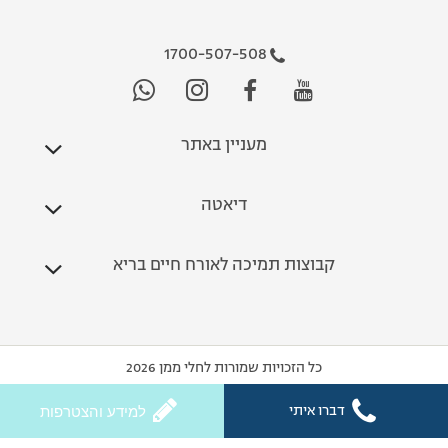
1700-507-508
מעניין באתר
דיאטה
קבוצות תמיכה לאורח חיים בריא
כל הזכויות שמורות לחלי ממן 2026
דברו איתי
למידע והצטרפות