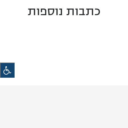
כתבות נוספות