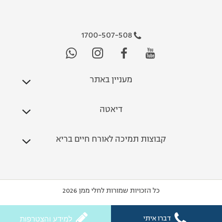
1700-507-508
מעניין באתר
דיאטה
קבוצות תמיכה לאורח חיים בריא
כל הזכויות שמורות לחלי ממן 2026
דברו איתי
למידע והצטרפות