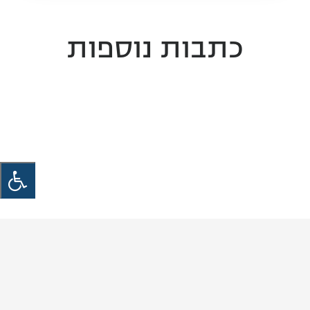
כתבות נוספות