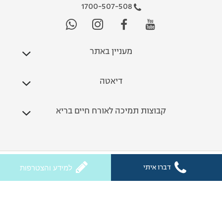
1700-507-508
מעניין באתר
דיאטה
קבוצות תמיכה לאורח חיים בריא
כל הזכויות שמורות לחלי ממן 2026
דברו איתי
למידע והצטרפות