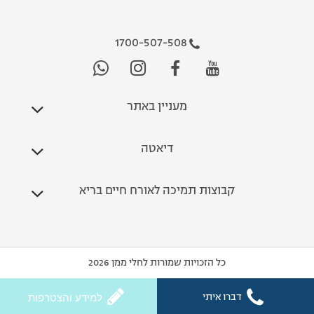
1700-507-508
מעניין באתר
דיאטה
קבוצות תמיכה לאורח חיים בריא
כל הזכויות שמורות לחלי ממן 2026
דברו איתי
למידע והצטרפות