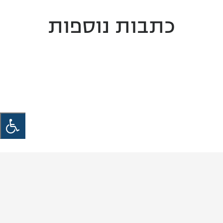
כתבות נוספות