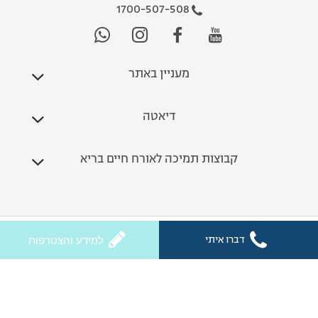
1700-507-508
מעניין באתר
דיאטה
קבוצות תמיכה לאורח חיים בריא
כל הזכויות שמורות לחלי ממן 2026
דברו איתי
למידע והצטרפות